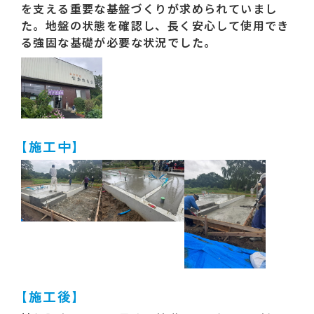
を支える重要な基盤づくりが求められていまし
た。地盤の状態を確認し、長く安心して使用でき
る強固な基礎が必要な状況でした。
【施工中】
【施工後】