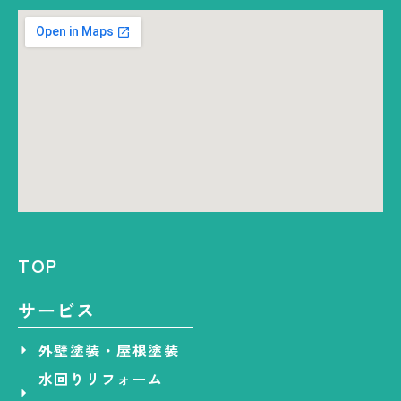
TOP
サービス
外壁塗装・屋根塗装
水回りリフォーム