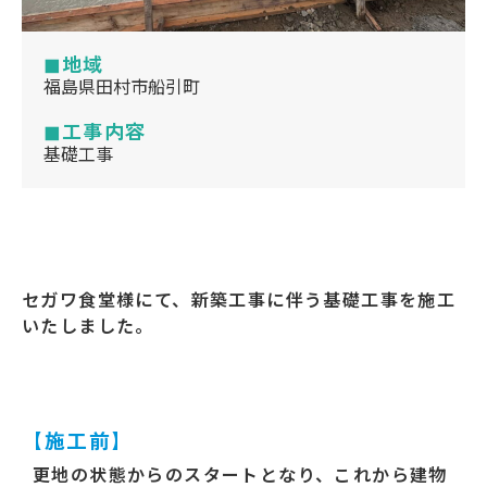
◼︎地域
福島県田村市船引町
◼︎工事内容
基礎工事
セガワ食堂様にて、新築工事に伴う基礎工事を施工
いたしました。
【施工前】
更地の状態からのスタートとなり、これから建物