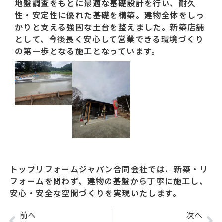
地盤調査をもとに最適な基礎設計を行い、耐久
性・安定性に優れた基礎を構築。建物全体をしっ
かりと支える強固な土台を整えました。新築店舗
として、今後長く安心して営業できる環境づくり
の第一歩となる施工となっています。
トップリフォームジャパン合同会社では、新築・リ
フォームを問わず、建物の基盤から丁寧に施工し、
安心・安全な空間づくりを実現いたします。
前へ
次へ