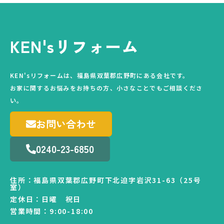
KEN'sリフォーム
KEN'sリフォームは、福島県双葉郡広野町にある会社です。
お家に関するお悩みをお持ちの方、小さなことでもご相談くださ
い。
お問い合わせ
0240-23-6850
住所：福島県双葉郡広野町下北迫字岩沢31-63（25号
室）
定休日：日曜 祝日
営業時間：9:00-18:00